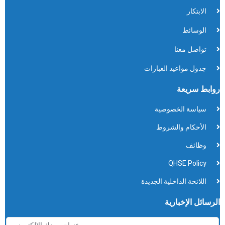
الابتكار
الوسائط
تواصل معنا
جدول مواعيد العبارات
روابط سريعة
سياسة الخصوصية
الأحكام والشروط
وظائف
QHSE Policy
اللائحة الداخلية الجديدة
الرسائل الإخبارية