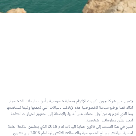
يتعين علي شركة جون الكويت الإلتزام بحماية خصوصية وأمن معلوماتك الشخصية.
لذلك قمنا بوضع سياسة الخصوصية هذه لإبلاغك بالبيانات التي نجمعها وفيما نستخدمها،
وما الذي نقوم به من أجل الحفاظ على أمانها، بالإضافة إلى الحقوق الخيارات المتاحة
لديك بشأن معلوماتك الشخصية.
نشير في هذا المستند إلى قانون حماية البيانات لعام 2018 الذي يتضمن اللائحة العامة
لحماية البيانات، ولوائح الخصوصية والاتصالات الإلكترونية لعام 2003 وأي تشريع