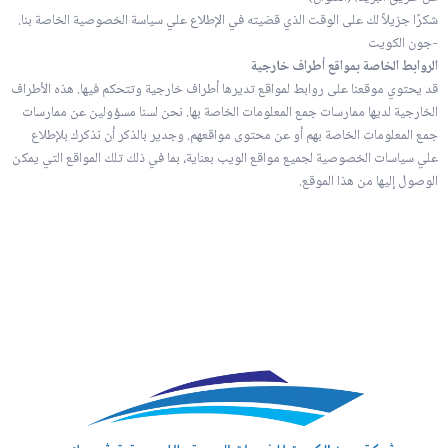
شكرًا جزيلاً لك على الوقت الذي قضيته في الإطلاع علي سياسة الخصوصية الخاصة بنا.
-جون الكويت
الروابط الخاصة بمواقع أطراف خارجية
قد يحتوي موقعنا على روابط لمواقع تديرها أطراف خارجية وتتحكم فيها. هذه الأطراف
الخارجية لديها ممارسات جمع المعلومات الخاصة بها. نحن لسنا مسؤولين عن ممارسات
جمع المعلومات الخاصة بهم أو عن محتوى مواقعهم. وجدير بالذكر أن نذكرك بلإطلاع
علي سياسات الخصوصية لجميع مواقع الويب بعناية، بما في ذلك تلك المواقع التي يمكن
الوصول إليها من هذا الموقع.